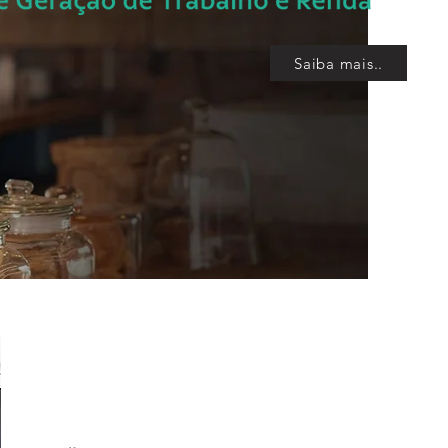
Saiba mais..