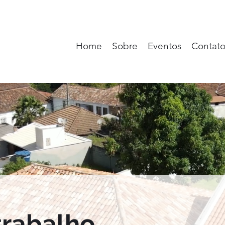
Home
Sobre
Eventos
Contat
trabalho