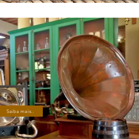
Saiba mais..