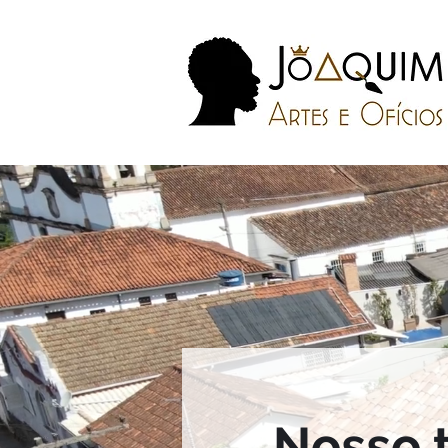
Nosso 