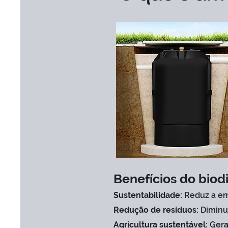
​Benefícios do biod
Sustentabilidade:
Reduz a em
Redução de resíduos:
Diminu
Agricultura sustentável:
Gera 