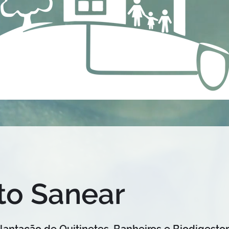
to Sanear