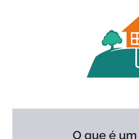
O que é um 