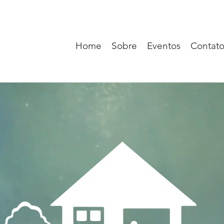
Home
Sobre
Eventos
Contat