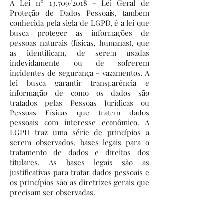
A Lei nº 13.709/2018 - Lei Geral de
Proteção de Dados Pessoais, também
conhecida pela sigla de LGPD, é a lei que
busca proteger as informações de
pessoas naturais (físicas, humanas), que
as identificam, de serem usadas
indevidamente ou de sofrerem
incidentes de segurança - vazamentos. A
lei busca garantir transparência e
informação de como os dados são
tratados pelas Pessoas Jurídicas ou
Pessoas Físicas que tratem dados
pessoais com interesse econômico. A
LGPD traz uma série de princípios a
serem observados, bases legais para o
tratamento de dados e direitos dos
titulares. As bases legais são as
justificativas para tratar dados pessoais e
os princípios são as diretrizes gerais que
precisam ser observadas.