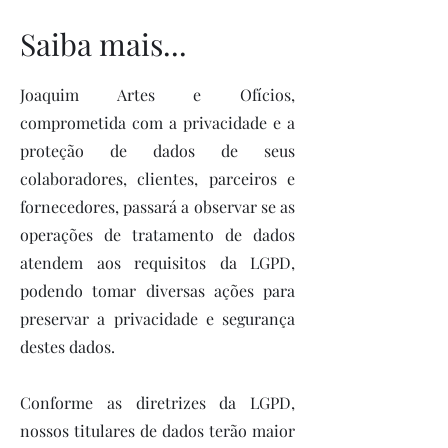
Saiba mais...
Joaquim Artes e Ofícios,
comprometida com a privacidade e a
proteção de dados de seus
colaboradores, clientes, parceiros e
fornecedores, passará a observar se as
operações de tratamento de dados
atendem aos requisitos da LGPD,
podendo tomar diversas ações para
preservar a privacidade e segurança
destes dados.
Conforme as diretrizes da LGPD,
nossos titulares de dados terão maior