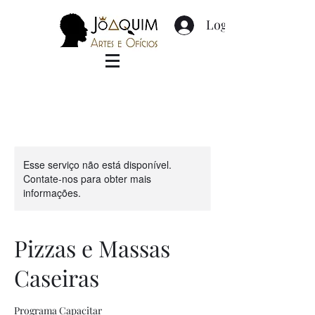
Login
Esse serviço não está disponível.
Contate-nos para obter mais
informações.
Pizzas e Massas
Caseiras
Programa Capacitar