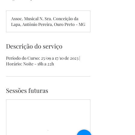
Assoc. Musical N. Sra. Conceição da
Lapa, Antônio Pereira, Ouro Preto - MG
Descrição do serviço
Período do Curso: 25/09 a 17/10 de 2023 |
Horário: Noite - 18h a 22h
Sessões futuras