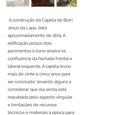
A construção da Capela de Bom
Jesus da Lapa, data
aproximadamente de 1874. A
edificação possui dois
pavimentos e torre sineira na
confluência da fachada frontal e
lateral esquerda. A capela levou
mais de vinte e cinco anos para
ser concluída, levando alguns a
considerar que ela ainda está
inacabada pelo aspecto singular
e limitações de recursos
técnicos e materiais à época para