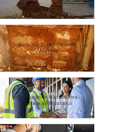
Revisão e Recuperação de
Alvenaria
Capacitação de Mão de Obra -
Normas de Segurança