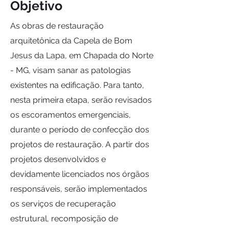
Objetivo
As obras de restauração
arquitetônica da Capela de Bom
Jesus da Lapa, em Chapada do Norte
- MG, visam sanar as patologias
existentes na edificação. Para tanto,
nesta primeira etapa, serão revisados
os escoramentos emergenciais,
durante o período de confecção dos
projetos de restauração. A partir dos
projetos desenvolvidos e
devidamente licenciados nos órgãos
responsáveis, serão implementados
os serviços de recuperação
estrutural, recomposição de