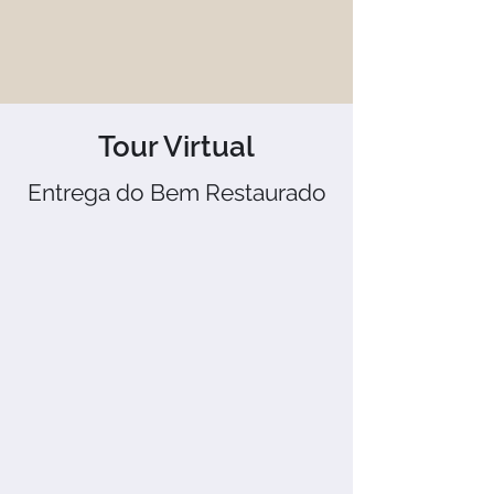
Tour Virtual
Entrega do Bem Restaurado