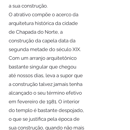
a sua construção.
O atrativo compõe o acerco da
arquitetura histórica da cidade
de Chapada do Norte, a
construção da capela data da
segunda metade do século XIX.
Com um arranjo arquitetônico
bastante singular que chegou
até nossos dias, leva a supor que
a construção talvez jamais tenha
alcançado o seu término efetivo
em fevereiro de 1981. O interior
do templo é bastante despojado,
o que se justifica pela época de
sua construção, quando não mais