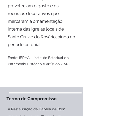
prevaleciam o gosto e os
recursos decorativos que
marcaram a ornamentação
interna das igrejas locais de
Santa Cruz e do Rosário, ainda no
período colonial.
Fonte: IEPHA – Instituto Estadual do
Patrimônio Histórico e Artístico / MG
Termo de Compromisso
A Restauração da Capela de Bom