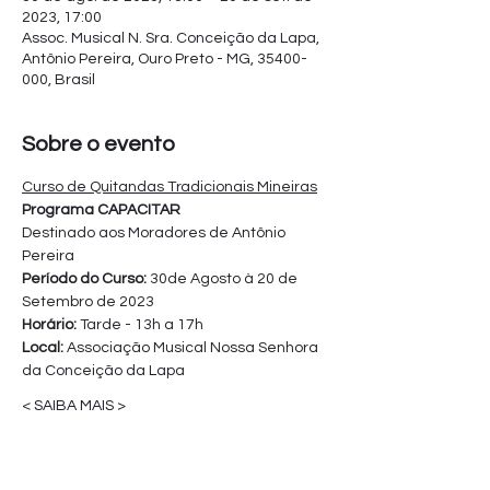
2023, 17:00
Assoc. Musical N. Sra. Conceição da Lapa,
Antônio Pereira, Ouro Preto - MG, 35400-
000, Brasil
Sobre o evento
Curso de Quitandas Tradicionais Mineiras
Programa CAPACITAR
Destinado aos Moradores de Antônio 
Pereira
Período do Curso: 
30de Agosto à 20 de 
Setembro de 2023
Horário:
 Tarde - 13h a 17h
Local: 
Associação Musical Nossa Senhora 
da Conceição da Lapa
< SAIBA MAIS >