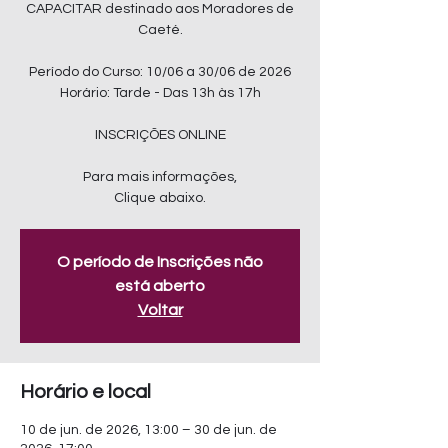
CAPACITAR destinado aos Moradores de
Caeté.
Período do Curso: 10/06 a 30/06 de 2026
Horário: Tarde - Das 13h às 17h
INSCRIÇÕES ONLINE
Para mais informações,
Clique abaixo.
O período de Inscrições não
está aberto
Voltar
Horário e local
10 de jun. de 2026, 13:00 – 30 de jun. de