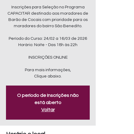
Inscrições para Seleção no Programa
CAPACITAR destinado aos moradores de
Barão de Cocais com prioridade para os
moradores do bairro São Benedito.
Período do Curso: 24/02 a 16/03 de 2026
Horário: Noite - Das 18h às 22h
INSCRIÇÕES ONLINE
Para mais informações,
Clique abaixo.
O período de Inscrições não
está aberto
Voltar