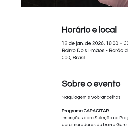
Horário e local
12 de jan. de 2026, 18:00 – 3
Bairro Dois Irmãos - Barão 
000, Brasil
Sobre o evento
Maquiagem e Sobrancelhas
Programa CAPACITAR
Inscrições para Seleção no Pr
para moradores do bairro Garcia