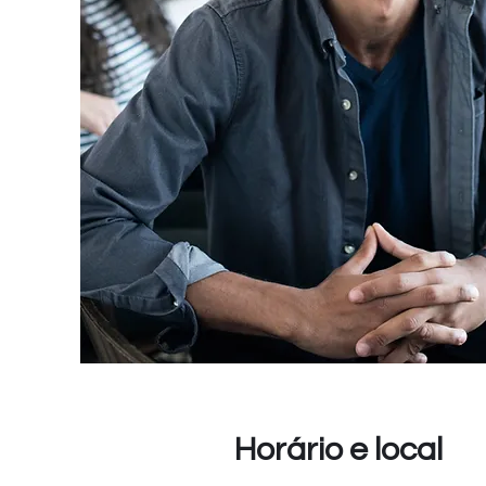
Horário e local