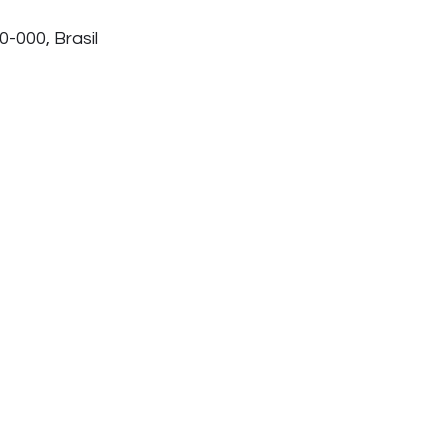
0-000, Brasil