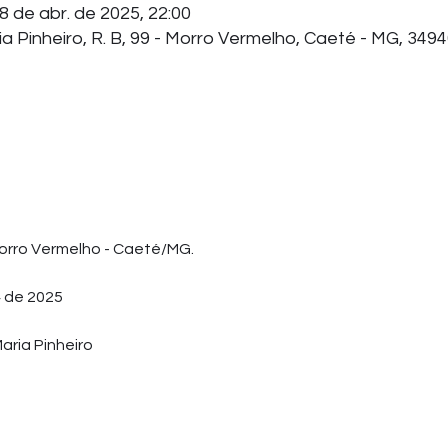
8 de abr. de 2025, 22:00
a Pinheiro, R. B, 99 - Morro Vermelho, Caeté - MG, 3494
orro Vermelho - Caeté/MG.
4 de 2025
aria Pinheiro