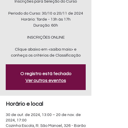
Inscrições para Seleção do Curso
Período do Curso: 30/10 a 20/11 de 2024
Horário: Tarde - 13h às 17h
Duração: 60h
INSCRIÇÕES ONLINE
Clique abaixo em <saiba mais> e
conheça os critérios de Classificação
O registro está fechado
Ver outros eventos
Horário e local
30 de out. de 2024, 13:00 – 20 de nov. de
2024, 17:00
Cozinha Escola, R. São Manoel, 326 - Barão