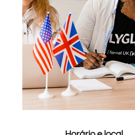
Horário e local