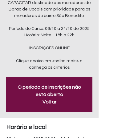
CAPACITAR destinado aos moradores de
Barão de Cocais com prioridade para os
moradores do bairro São Benedito.
Período do Curso: 06/10 a 24/10 de 2025
Horário: Noite - 18h a 22h
INSCRIÇÕES ONLINE
Clique abaixo em <saiba mais> e
conheça os critérios
O período de Inscrições não
está aberto
Voltar
Horário e local