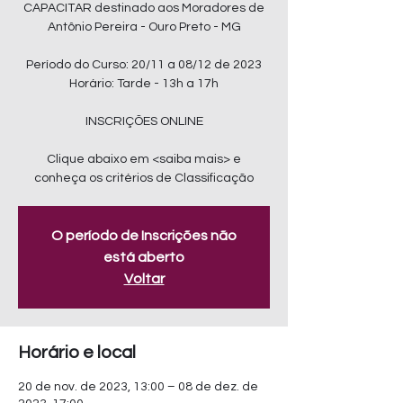
CAPACITAR destinado aos Moradores de
Antônio Pereira - Ouro Preto - MG
Período do Curso: 20/11 a 08/12 de 2023
Horário: Tarde - 13h a 17h
INSCRIÇÕES ONLINE
Clique abaixo em <saiba mais> e
conheça os critérios de Classificação
O período de Inscrições não
está aberto
Voltar
Horário e local
20 de nov. de 2023, 13:00 – 08 de dez. de