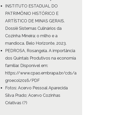
INSTITUTO ESTADUAL DO
PATRIMÔNIO HISTÓRICO E
ARTÍSTICO DE MINAS GERAIS.
Dossiê Sistemas Culinários da
Cozinha Mineira: o milho e a
mandioca. Belo Horizonte, 2023.
PEDROSA, Rosangela. A importância
dos Quintais Produtivos na economia
familiar. Disponível em:
https://www.cpao.embrapa.br/cds/a
groecol2016/PDF
Fotos: Acervo Pessoal Aparecida
Silva Prado; Acervo Cozinhas
Criativas (?)