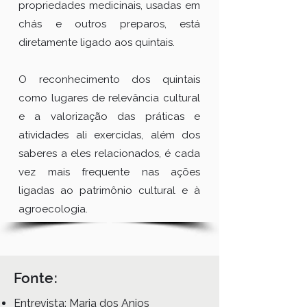
propriedades medicinais, usadas em
chás e outros preparos, está
diretamente ligado aos quintais.
O reconhecimento dos quintais
como lugares de relevância cultural
e a valorização das práticas e
atividades ali exercidas, além dos
saberes a eles relacionados, é cada
vez mais frequente nas ações
ligadas ao patrimônio cultural e à
agroecologia.
Fonte:
Entrevista: Maria dos Anjos