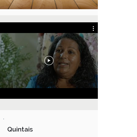
Quintais