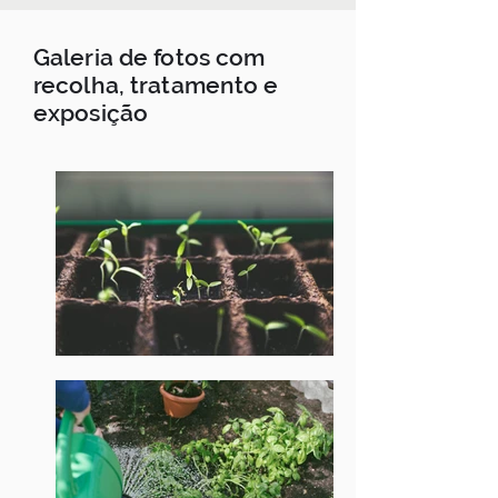
Galeria de fotos com
recolha, tratamento e
exposição