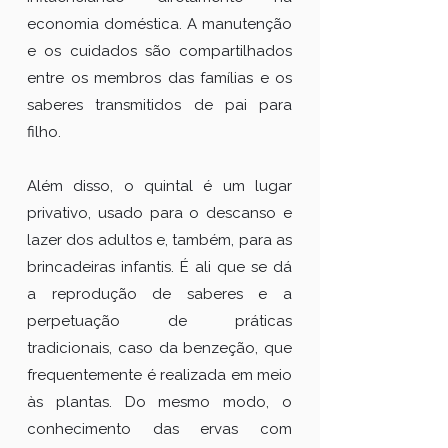
economia doméstica. A manutenção
e os cuidados são compartilhados
entre os membros das famílias e os
saberes transmitidos de pai para
filho.
Além disso, o quintal é um lugar
privativo, usado para o descanso e
lazer dos adultos e, também, para as
brincadeiras infantis. É ali que se dá
a reprodução de saberes e a
perpetuação de práticas
tradicionais, caso da benzeção, que
frequentemente é realizada em meio
às plantas. Do mesmo modo, o
conhecimento das ervas com