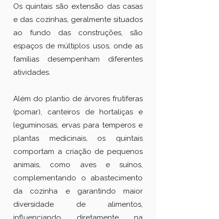
Os quintais são extensão das casas
e das cozinhas, geralmente situados
ao fundo das construções, são
espaços de múltiplos usos, onde as
famílias desempenham diferentes
atividades.
Além do plantio de árvores frutíferas
(pomar), canteiros de hortaliças e
leguminosas, ervas para temperos e
plantas medicinais, os quintais
comportam a criação de pequenos
animais, como aves e suínos,
complementando o abastecimento
da cozinha e garantindo maior
diversidade de alimentos,
influenciando diretamente na