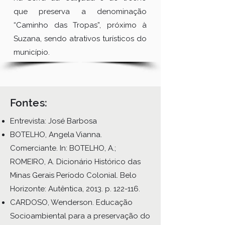
que preserva a denominação
“Caminho das Tropas”, próximo à
Suzana, sendo atrativos turísticos do
município.
Fontes:
Entrevista: José Barbosa
BOTELHO, Angela Vianna.
Comerciante. In: BOTELHO, A.;
ROMEIRO, A. Dicionário Histórico das
Minas Gerais Período Colonial. Belo
Horizonte: Autêntica, 2013. p. 122-116.
CARDOSO, Wenderson. Educação
Socioambiental para a preservação do