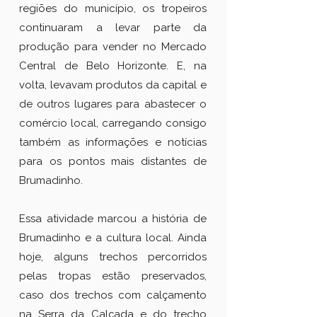
regiões do município, os tropeiros
continuaram a levar parte da
produção para vender no Mercado
Central de Belo Horizonte. E, na
volta, levavam produtos da capital e
de outros lugares para abastecer o
comércio local, carregando consigo
também as informações e notícias
para os pontos mais distantes de
Brumadinho.
Essa atividade marcou a história de
Brumadinho e a cultura local. Ainda
hoje, alguns trechos percorridos
pelas tropas estão preservados,
caso dos trechos com calçamento
na Serra da Calçada e do trecho