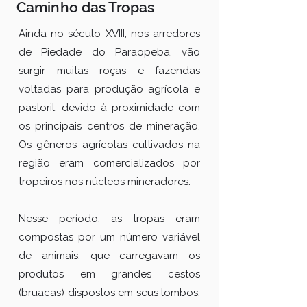
Caminho das Tropas
Ainda no século XVIII, nos arredores
de Piedade do Paraopeba, vão
surgir muitas roças e fazendas
voltadas para produção agrícola e
pastoril, devido à proximidade com
os principais centros de mineração.
Os gêneros agrícolas cultivados na
região eram comercializados por
tropeiros nos núcleos mineradores.
Nesse período, as tropas eram
compostas por um número variável
de animais, que carregavam os
produtos em grandes cestos
(bruacas) dispostos em seus lombos.