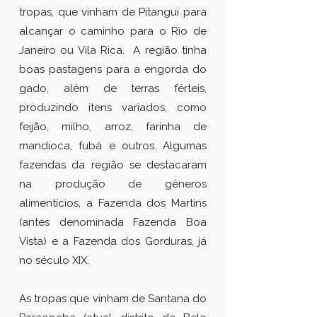
tropas, que vinham de Pitangui para
alcançar o caminho para o Rio de
Janeiro ou Vila Rica. A região tinha
boas pastagens para a engorda do
gado, além de terras férteis,
produzindo itens variados, como
feijão, milho, arroz, farinha de
mandioca, fubá e outros. Algumas
fazendas da região se destacaram
na produção de gêneros
alimentícios, a Fazenda dos Martins
(antes denominada Fazenda Boa
Vista) e a Fazenda dos Gorduras, já
no século XIX.
As tropas que vinham de Santana do