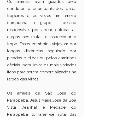
Os animais eram guiados pelo
condutor e acompanhados pelos
tropeiros e, às vezes, um arrieiro
compunha o grupo - pessoa
responsável por arrear, colocar as
cargas nas mulas e inspecionar a
tropa. Esses comboios viajavam por
longas distâncias, seguindo por
picadas e trilhas ou pelos caminhos
oficiais, para levar os mais variados
itens para serem comercializados na
região das Minas.
Os arraiais de São José do
Paraopeba, Jesus Maria José da Boa
Vista (Aranha) e Piedade do
Paraopeba tornaram-se rota das