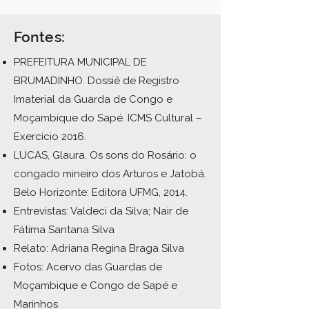
Fontes:
PREFEITURA MUNICIPAL DE
BRUMADINHO. Dossiê de Registro
Imaterial da Guarda de Congo e
Moçambique do Sapé. ICMS Cultural –
Exercício 2016.
LUCAS, Glaura. Os sons do Rosário: o
congado mineiro dos Arturos e Jatobá.
Belo Horizonte: Editora UFMG, 2014.
Entrevistas: Valdeci da Silva; Nair de
Fátima Santana Silva
Relato: Adriana Regina Braga Silva
Fotos: Acervo das Guardas de
Moçambique e Congo de Sapé e
Marinhos