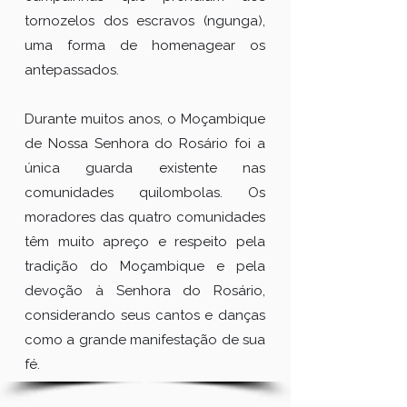
tornozelos dos escravos (ngunga),
uma forma de homenagear os
antepassados.
Durante muitos anos, o Moçambique
de Nossa Senhora do Rosário foi a
única guarda existente nas
comunidades quilombolas. Os
moradores das quatro comunidades
têm muito apreço e respeito pela
tradição do Moçambique e pela
devoção à Senhora do Rosário,
considerando seus cantos e danças
como a grande manifestação de sua
fé.