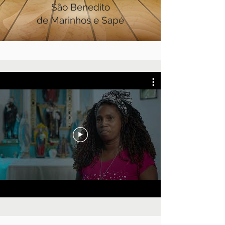
São Benedito
de Marinhos e Sapé