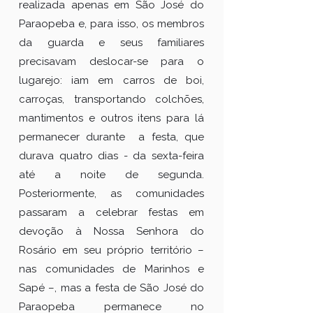
realizada apenas em São José do
Paraopeba e, para isso, os membros
da guarda e seus familiares
precisavam deslocar-se para o
lugarejo: iam em carros de boi,
carroças, transportando colchões,
mantimentos e outros itens para lá
permanecer durante a festa, que
durava quatro dias - da sexta-feira
até a noite de segunda.
Posteriormente, as comunidades
passaram a celebrar festas em
devoção à Nossa Senhora do
Rosário em seu próprio território –
nas comunidades de Marinhos e
Sapé –, mas a festa de São José do
Paraopeba permanece no