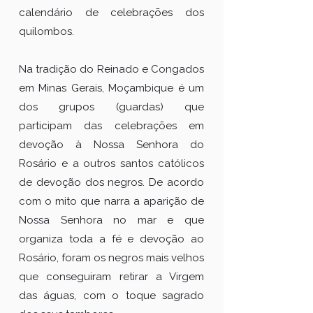
calendário de celebrações dos
quilombos.
Na tradição do Reinado e Congados
em Minas Gerais, Moçambique é um
dos grupos (guardas) que
participam das celebrações em
devoção à Nossa Senhora do
Rosário e a outros santos católicos
de devoção dos negros. De acordo
com o mito que narra a aparição de
Nossa Senhora no mar e que
organiza toda a fé e devoção ao
Rosário, foram os negros mais velhos
que conseguiram retirar a Virgem
das águas, com o toque sagrado