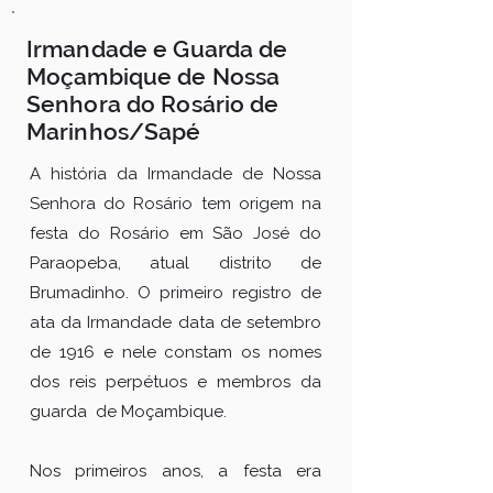
Irmandade e Guarda de
Moçambique de Nossa
Senhora do Rosário de
Marinhos/Sapé
A história da Irmandade de Nossa
Senhora do Rosário tem origem na
festa do Rosário em São José do
Paraopeba, atual distrito de
Brumadinho. O primeiro registro de
ata da Irmandade data de setembro
de 1916 e nele constam os nomes
dos reis perpétuos e membros da
guarda de Moçambique.
Nos primeiros anos, a festa era