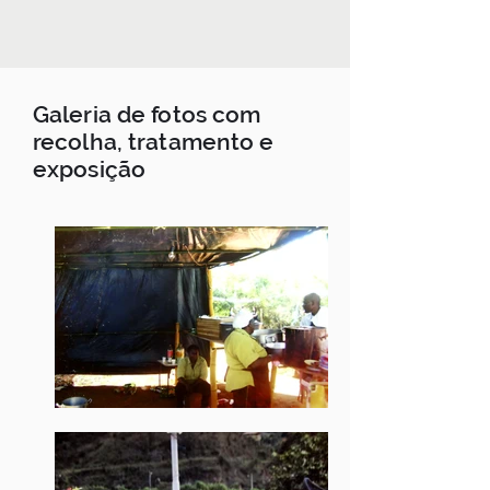
Galeria de fotos com
recolha, tratamento e
exposição