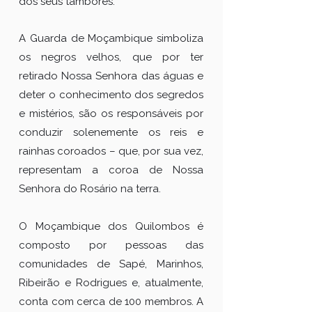
dos seus tambores.
A Guarda de Moçambique simboliza
os negros velhos, que por ter
retirado Nossa Senhora das águas e
deter o conhecimento dos segredos
e mistérios, são os responsáveis por
conduzir solenemente os reis e
rainhas coroados – que, por sua vez,
representam a coroa de Nossa
Senhora do Rosário na terra.
O Moçambique dos Quilombos é
composto por pessoas das
comunidades de Sapé, Marinhos,
Ribeirão e Rodrigues e, atualmente,
conta com cerca de 100 membros. A